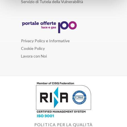
Servizio di Tutela della Vulnerabilità
Privacy Policy e Informative
Cookie Policy
Lavora con Noi
POLITICA PER LA QUALITÀ