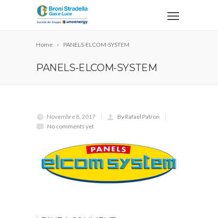
Home
PANELS-ELCOM-SYSTEM
PANELS-ELCOM-SYSTEM
Novembre 8, 2017
By Rafael Patron
No comments yet