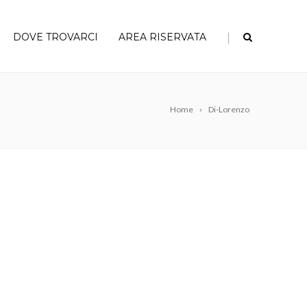
|
DOVE TROVARCI
AREA RISERVATA
Home
Di-Lorenzo