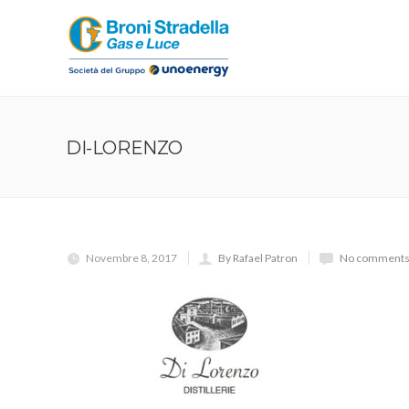
DI-LORENZO
Novembre 8, 2017
By Rafael Patron
No comments