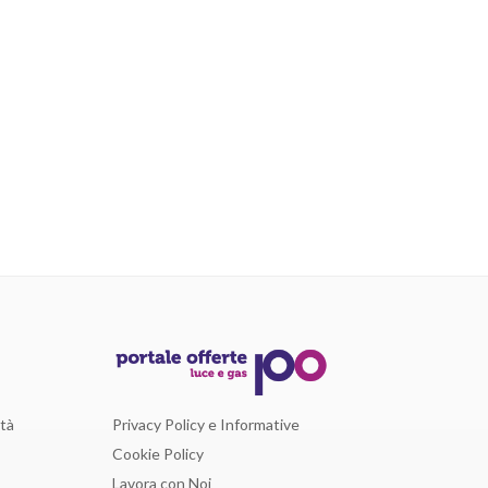
Privacy Policy e Informative
ità
Cookie Policy
Lavora con Noi