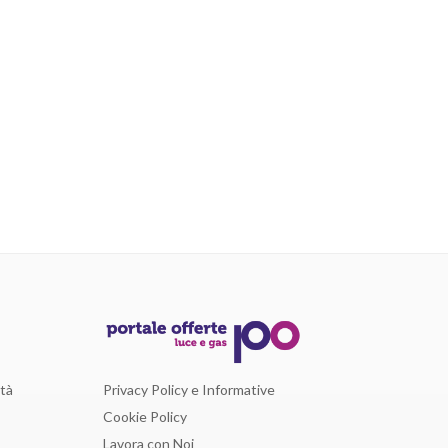
Privacy Policy e Informative
ità
Cookie Policy
Lavora con Noi