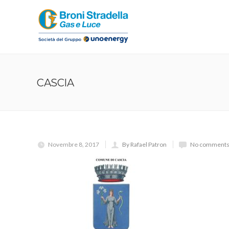
CASCIA
Novembre 8, 2017
By Rafael Patron
No comments