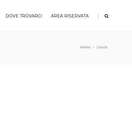
|
DOVE TROVARCI
AREA RISERVATA
Home
Cascia