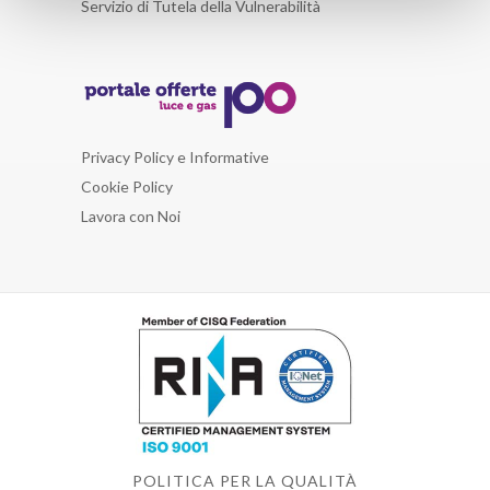
Servizio di Tutela della Vulnerabilità
Privacy Policy e Informative
Cookie Policy
Lavora con Noi
POLITICA PER LA QUALITÀ